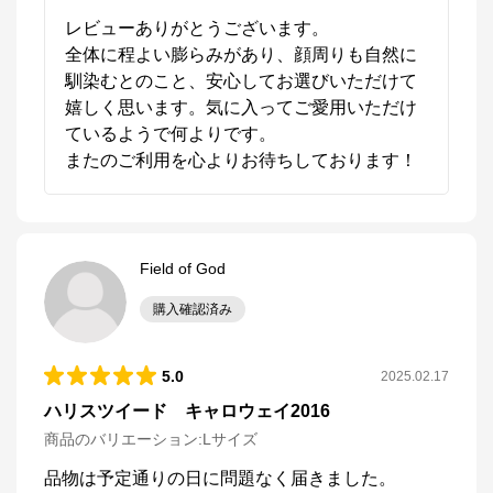
レビューありがとうございます。

全体に程よい膨らみがあり、顔周りも自然に
馴染むとのこと、安心してお選びいただけて
嬉しく思います。気に入ってご愛用いただけ
ているようで何よりです。

またのご利用を心よりお待ちしております！
Field of God
購入確認済み
5.0
2025.02.17
ハリスツイード キャロウェイ2016
商品のバリエーション:
Lサイズ
品物は予定通りの日に問題なく届きました。
