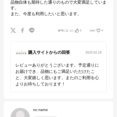
品物自体も期待した通りのもので大変満足していま
す。

また、今度も利用したいと思います。
参考になった
0
Like!
0
購入サイトからの回答
2025.02.18
レビューありがとうございます。予定通りに
お届けでき、品物にもご満足いただけたこ
と、大変嬉しく思います。またのご利用を心
よりお待ちしております！
no name