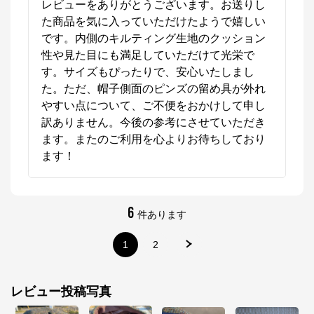
レビューをありがとうございます。お送りし
た商品を気に入っていただけたようで嬉しい
です。内側のキルティング生地のクッション
性や見た目にも満足していただけて光栄で
す。サイズもぴったりで、安心いたしまし
た。ただ、帽子側面のピンズの留め具が外れ
やすい点について、ご不便をおかけして申し
訳ありません。今後の参考にさせていただき
ます。またのご利用を心よりお待ちしており
ます！
6
件あります
1
2
レビュー投稿写真