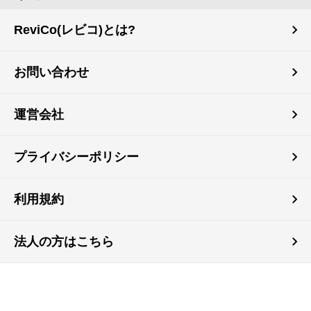
ReviCo(レビコ)とは?
お問い合わせ
運営会社
プライバシーポリシー
利用規約
法人の方はこちら