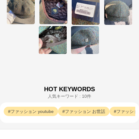
HOT KEYWORDS
人気キーワード : 10件
ファッション
youtube
ファッション
お世話
ファッショ