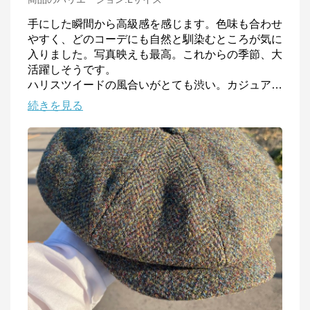
手にした瞬間から高級感を感じます。色味も合わせ
やすく、どのコーデにも自然と馴染むところが気に
入りました。写真映えも最高。これからの季節、大
活躍しそうです。

ハリスツイードの風合いがとても渋い。カジュア
…
続きを見る