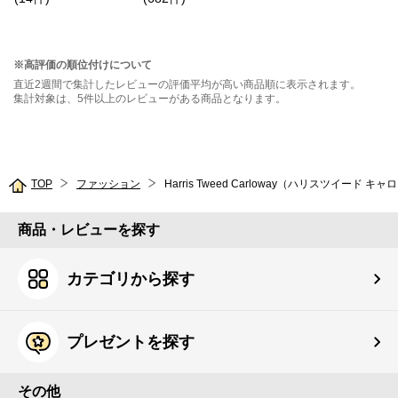
※高評価の順位付けについて
直近2週間で集計したレビューの評価平均が高い商品順に表示されます。
集計対象は、5件以上のレビューがある商品となります。
TOP
ファッション
Harris Tweed Carloway（ハリスツイード キ
商品・レビューを探す
カテゴリから探す
プレゼントを探す
その他