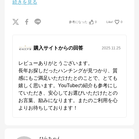
続きを見る
参考になった
0
Like!
0
購入サイトからの回答
2025.11.25
レビューありがとうございます。

長年お探しだったハンチングが見つかり、質
感にもご満足いただけたとのことで、とても
嬉しく思います。YouTubeの紹介も参考にし
ていただき、安心してお選びいただけたとの
お言葉、励みになります。またのご利用を心
よりお待ちしております！
ひらちゃん