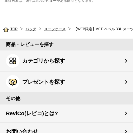
集計対象は、5件以上のレビューがある商品となります。
TOP
バッグ
スーツケース
商品・レビューを探す
カテゴリから探す
プレゼントを探す
その他
ReviCo(レビコ)とは?
お問い合わせ