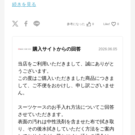
続きを見る
参考になった
0
Like!
0
購入サイトからの回答
2026.06.05
当店をご利用いただきまして、誠にありがと
うございます。

この度はご購入いただきました商品につきま
して、ご不便をおかけし、申し訳ございませ
ん。

スーツケースのお手入れ方法についてご回答
させていただきます。

表面の汚れは中性洗剤を含ませた布で拭き取
り、その後水拭きしていただく方法をご案内