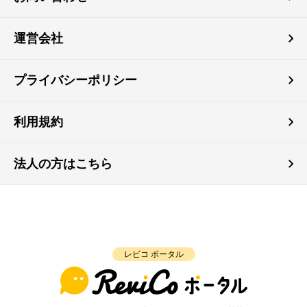
運営会社
プライバシーポリシー
利用規約
法人の方はこちら
レビコ ポータル