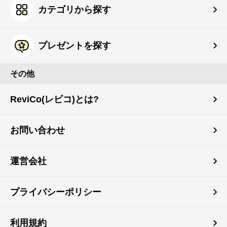
カテゴリから探す
プレゼントを探す
その他
ReviCo(レビコ)とは?
お問い合わせ
運営会社
プライバシーポリシー
利用規約