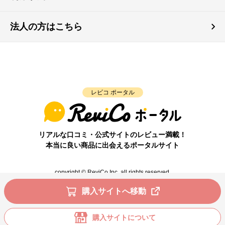
法人の方はこちら
レビコ ポータル
リアルな口コミ・公式サイトのレビュー満載！
本当に良い商品に出会えるポータルサイト
copyright © ReviCo Inc. all rights reserved.
購入サイトへ移動
購入サイトについて