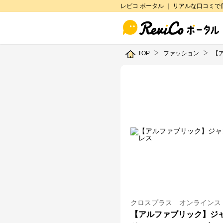
レビコ ポータル ｜ リアルな口コミ
TOP
ファッション
【
クロスプラス オンラインス
【アルファブリック】ジ