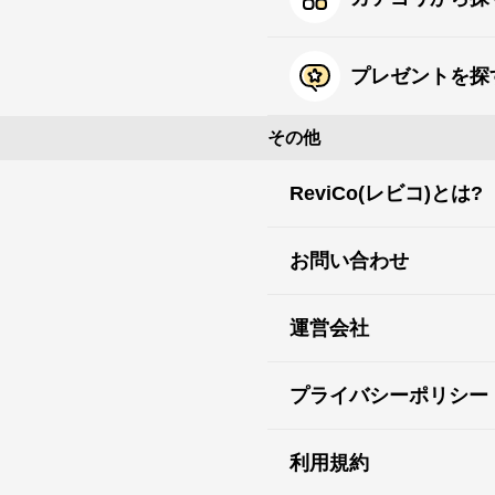
プレゼントを探
その他
ReviCo(レビコ)とは?
お問い合わせ
運営会社
プライバシーポリシー
利用規約