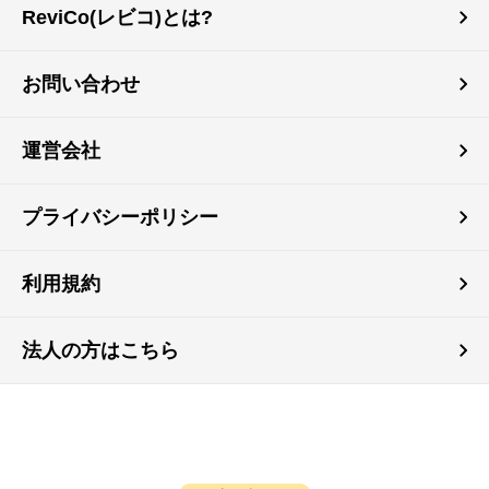
ReviCo(レビコ)とは?
お問い合わせ
運営会社
プライバシーポリシー
利用規約
法人の方はこちら