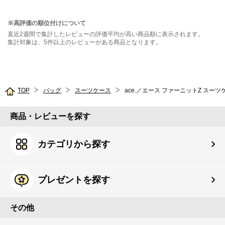
持ち込み 01491
※高評価の順位付けについて
直近2週間で集計したレビューの評価平均が高い商品順に表示されます。
集計対象は、5件以上のレビューがある商品となります。
TOP
バッグ
スーツケース
ace.／エース ファーニットZ スーツケ
商品・レビューを探す
カテゴリから探す
プレゼントを探す
その他