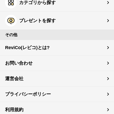
カテゴリから探す
プレゼントを探す
その他
ReviCo(レビコ)とは?
お問い合わせ
運営会社
プライバシーポリシー
利用規約