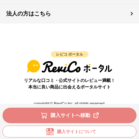
法人の方はこちら
レビコ ポータル
リアルな口コミ・公式サイトのレビュー満載！
本当に良い商品に出会えるポータルサイト
copyright © ReviCo Inc. all rights reserved.
購入サイトへ移動
購入サイトについて