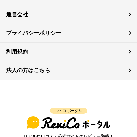
運営会社
プライバシーポリシー
利用規約
法人の方はこちら
レビコ ポータル
リアルな口コミ・公式サイトのレビュー満載！