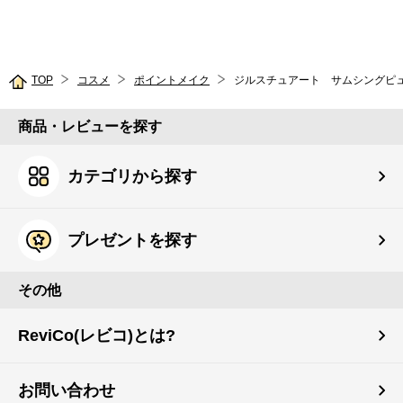
TOP
コスメ
ポイントメイク
ジルスチュアート サムシングピュ
商品・レビューを探す
カテゴリから探す
プレゼントを探す
その他
ReviCo(レビコ)とは?
お問い合わせ