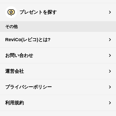
プレゼントを探す
その他
ReviCo(レビコ)とは?
お問い合わせ
運営会社
プライバシーポリシー
利用規約