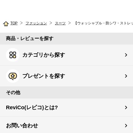
TOP
ファッション
スーツ
商品・レビューを探す
カテゴリから探す
プレゼントを探す
その他
ReviCo(レビコ)とは?
お問い合わせ