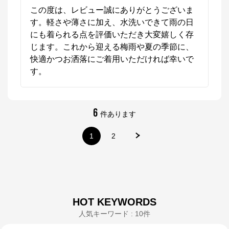
この度は、レビュー誠にありがとうございま
す。軽さや薄さに加え、水洗いできて雨の日
にも着られる点を評価いただき大変嬉しく存
じます。これから迎える梅雨や夏の季節に、
快適かつお洒落にご着用いただければ幸いで
す。
6
件あります
1
2
HOT KEYWORDS
人気キーワード : 10件