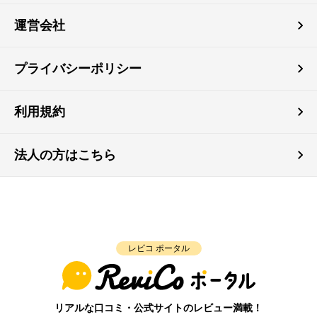
運営会社
プライバシーポリシー
利用規約
法人の方はこちら
レビコ ポータル
リアルな口コミ・公式サイトのレビュー満載！