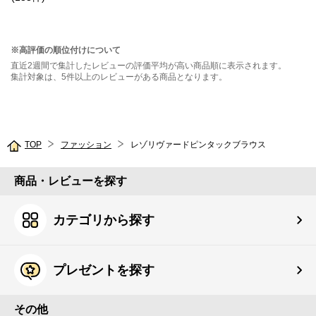
※高評価の順位付けについて
直近2週間で集計したレビューの評価平均が高い商品順に表示されます。
集計対象は、5件以上のレビューがある商品となります。
TOP
ファッション
レゾリヴァードピンタックブラウス
商品・レビューを探す
カテゴリから探す
プレゼントを探す
その他