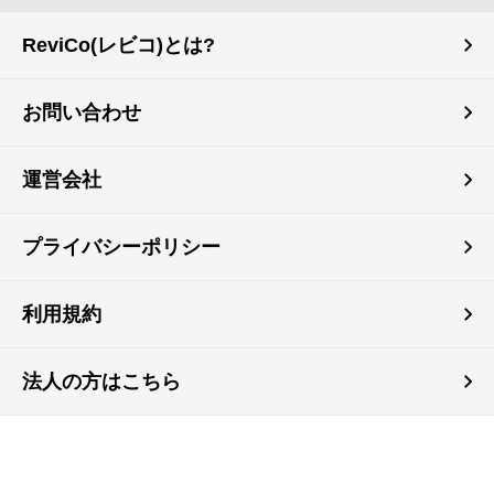
ReviCo(レビコ)とは?
お問い合わせ
運営会社
プライバシーポリシー
利用規約
法人の方はこちら