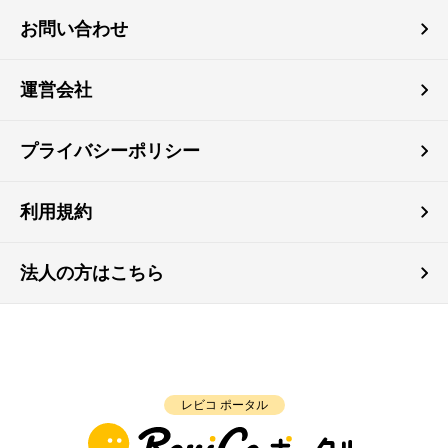
お問い合わせ
運営会社
プライバシーポリシー
利用規約
法人の方はこちら
レビコ ポータル