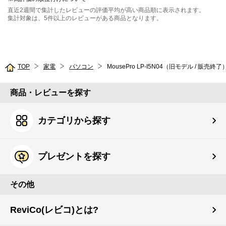
直近2週間で集計したレビューの評価平均が高い商品順に表示されます。
集計対象は、5件以上のレビューがある商品となります。
TOP
家電
パソコン
MousePro LP-I5N04（旧モデル / 販売終了
商品・レビューを探す
カテゴリから探す
プレゼントを探す
その他
ReviCo(レビコ)とは?