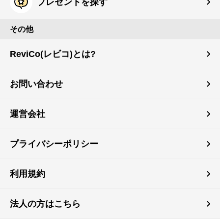
プレゼントを探す
その他
ReviCo(レビコ)とは?
お問い合わせ
運営会社
プライバシーポリシー
利用規約
法人の方はこちら