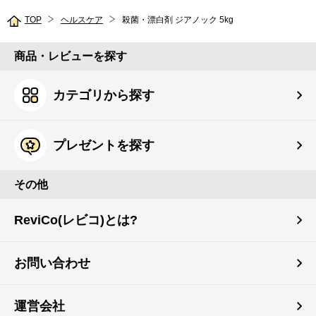
TOP
ヘルスケア
殺菌・漂白剤 ジアノック 5kg
商品・レビューを探す
カテゴリから探す
プレゼントを探す
その他
ReviCo(レビコ)とは?
お問い合わせ
運営会社