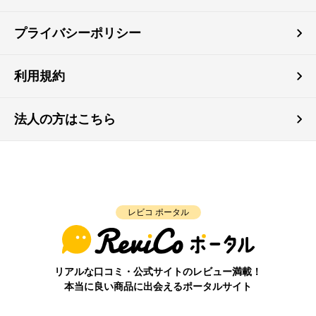
プライバシーポリシー
利用規約
法人の方はこちら
レビコ ポータル
リアルな口コミ・公式サイトのレビュー満載！
本当に良い商品に出会えるポータルサイト