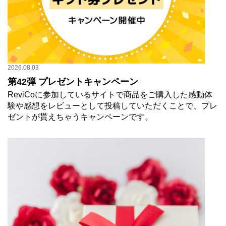
2026.08.03
第42弾 プレゼントキャンペーン
ReviCoに参加しているサイトで商品をご購入した感動体
験や感想をレビューとして投稿していただくことで、プレ
ゼントが貰えちゃうキャンペーンです。