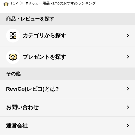
TOP
#サッカー用品 kamoのおすすめランキング
商品・レビューを探す
カテゴリから探す
プレゼントを探す
その他
ReviCo(レビコ)とは?
お問い合わせ
運営会社