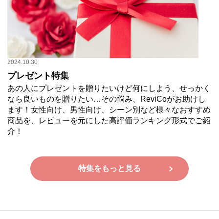
2024.10.30
プレゼント特集
あの人にプレゼントを贈りたいけど何にしよう、せっかく
なら良いものを贈りたい…その悩み、ReviCoがお助けし
ます！女性向け、男性向け、シーン別など様々なおすすめ
商品を、レビューを元にした高評価ランキング形式でご紹
介！
特集をもっと見る