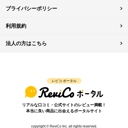
プライバシーポリシー
利用規約
法人の方はこちら
レビコ ポータル
リアルな口コミ・公式サイトのレビュー満載！
本当に良い商品に出会えるポータルサイト
copyright © ReviCo Inc. all rights reserved.