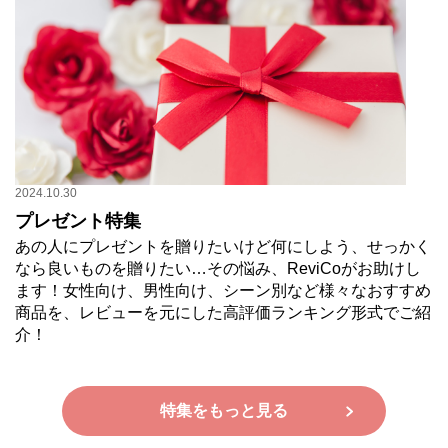
2024.10.30
プレゼント特集
あの人にプレゼントを贈りたいけど何にしよう、せっかく
なら良いものを贈りたい…その悩み、ReviCoがお助けし
ます！女性向け、男性向け、シーン別など様々なおすすめ
商品を、レビューを元にした高評価ランキング形式でご紹
介！
特集をもっと見る