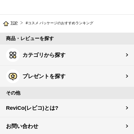
TOP
#コスメ パッケージのおすすめランキング
商品・レビューを探す
カテゴリから探す
プレゼントを探す
その他
ReviCo(レビコ)とは?
お問い合わせ