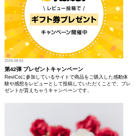
2026.08.03
第42弾 プレゼントキャンペーン
ReviCoに参加しているサイトで商品をご購入した感動体
験や感想をレビューとして投稿していただくことで、プレ
ゼントが貰えちゃうキャンペーンです。