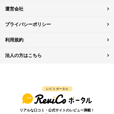
運営会社
プライバシーポリシー
利用規約
法人の方はこちら
レビコ ポータル
リアルな口コミ・公式サイトのレビュー満載！