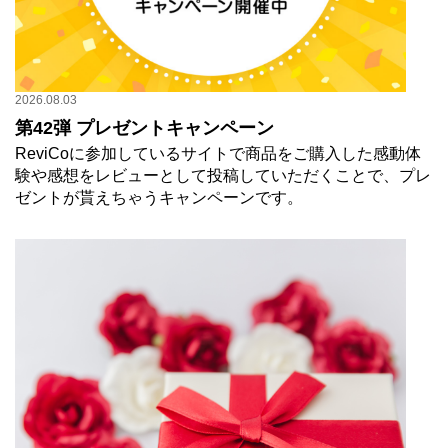
2026.08.03
第42弾 プレゼントキャンペーン
ReviCoに参加しているサイトで商品をご購入した感動体
験や感想をレビューとして投稿していただくことで、プレ
ゼントが貰えちゃうキャンペーンです。