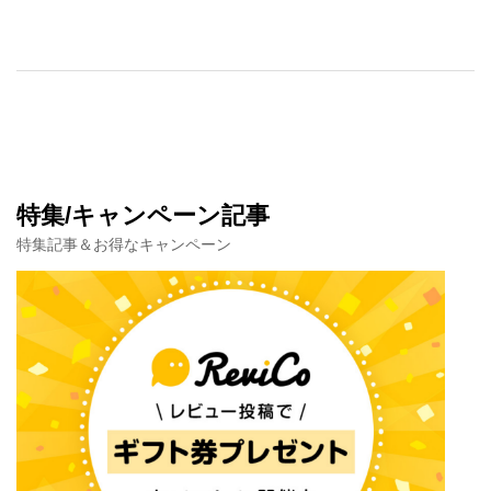
特集/キャンペーン記事
特集記事＆お得なキャンペーン