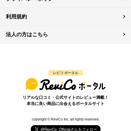
利用規約
法人の方はこちら
レビコ ポータル
リアルな口コミ・公式サイトのレビュー満載！
本当に良い商品に出会えるポータルサイト
copyright © ReviCo Inc. all rights reserved.