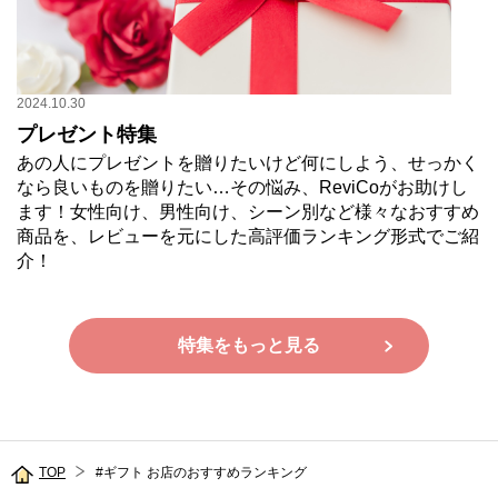
2024.10.30
プレゼント特集
あの人にプレゼントを贈りたいけど何にしよう、せっかく
なら良いものを贈りたい…その悩み、ReviCoがお助けし
ます！女性向け、男性向け、シーン別など様々なおすすめ
商品を、レビューを元にした高評価ランキング形式でご紹
介！
特集をもっと見る
TOP
#ギフト お店のおすすめランキング