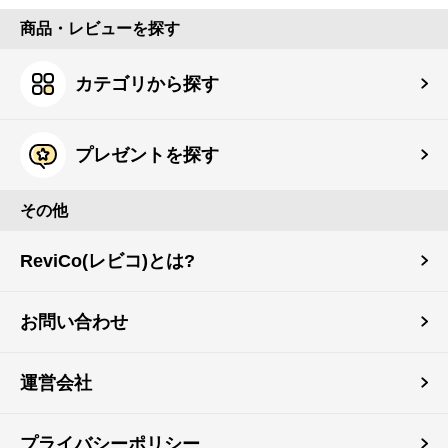
商品・レビューを探す
カテゴリから探す
プレゼントを探す
その他
ReviCo(レビコ)とは?
お問い合わせ
運営会社
プライバシーポリシー